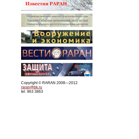
Copyright © RARAN 2008—2012
raran@bk.ru
tel. 963 3863
.